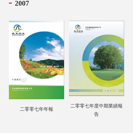
2007
二零零七年度中期業績報
二零零七年年報
告