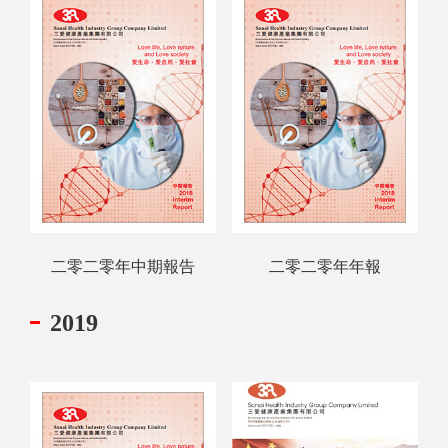
二零二零年中期報告
二零二零年年報
2019