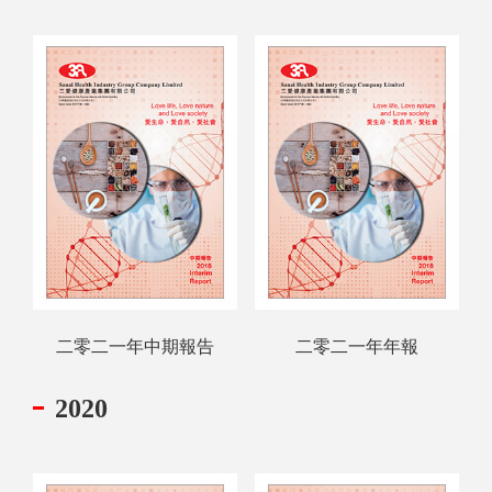
二零二一年中期報告
二零二一年年報
2020