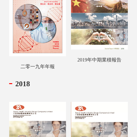
2019年中期業積報告
二零一九年年報
2018