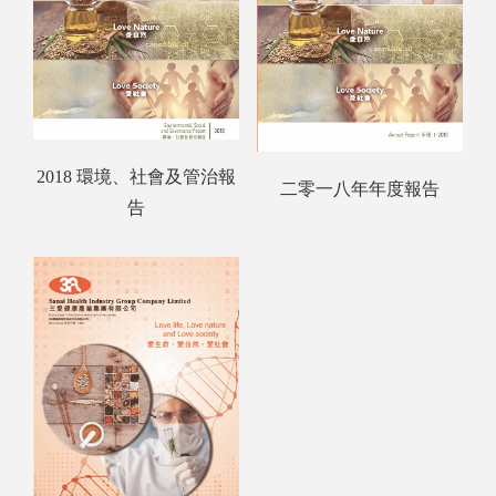
2018 環境、社會及管治報
二零一八年年度報告
告