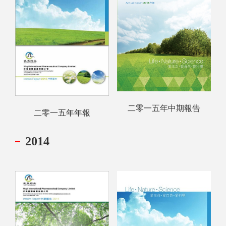
二零一五年中期報告
二零一五年年報
2014