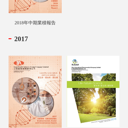
2018年中期業積報告
2017