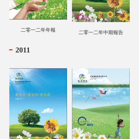
二零一二年年報
二零一二年中期報告
2011