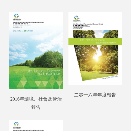
二零一六年年度報告
2016年環境、社會及管治
報告