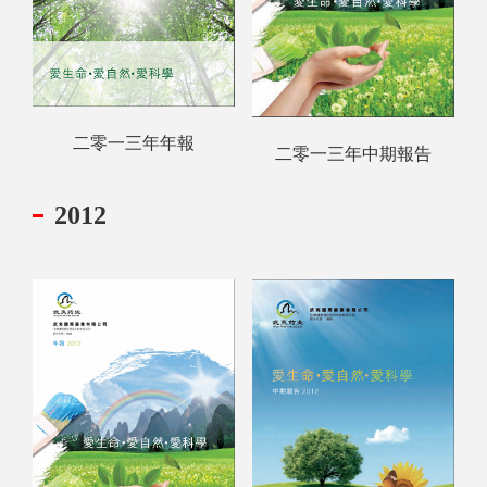
二零一三年年報
二零一三年中期報告
2012