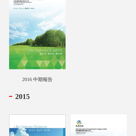
2016 中期報告
2015