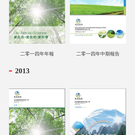
二零一四年中期報告
二零一四年年報
2013