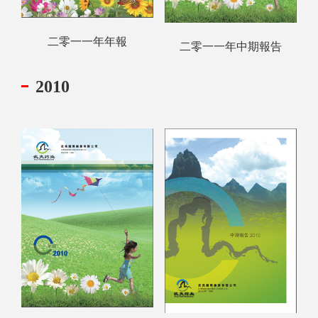
二零一一年年報
二零一一年中期報告
2010