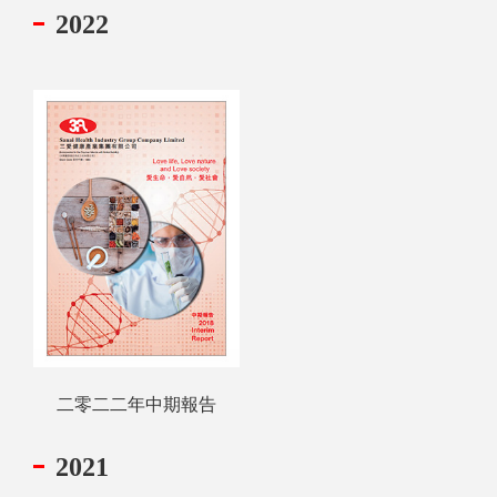
2022
二零二二年中期報告
2021