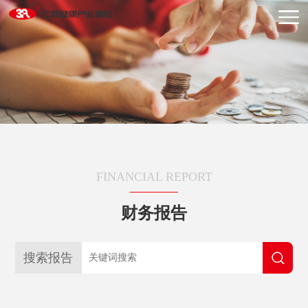
FINANCIAL REPORT
财务报告
搜索报告