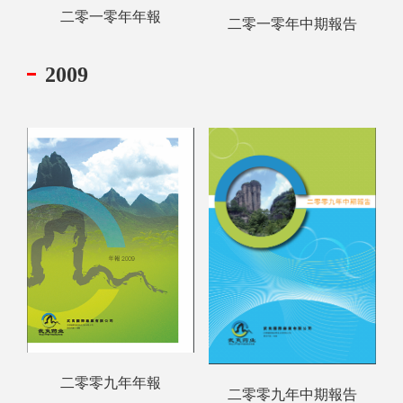
二零一零年年報
二零一零年中期報告
2009
二零零九年年報
二零零九年中期報告