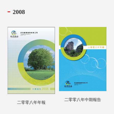
2008
二零零八年中期報告
二零零八年年報