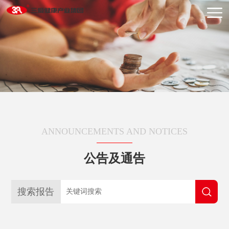
ANNOUNCEMENTS AND NOTICES
公告及通告
搜索报告