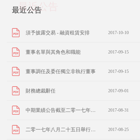
最近公告
最近公告
須予披露交易 - 融資租賃安排
2017-10-10
董事名單與其角色和職能
2017-09-15
董事調任及委任獨立非執行董事
2017-09-15
財務總裁辭任
2017-09-01
中期業績公告截至二零一七年六月三十日止六個月期間
2017-08-31
二零一七年八月二十五日舉行有關更改公司名稱之股東特別大會投票結果
2017-08-25