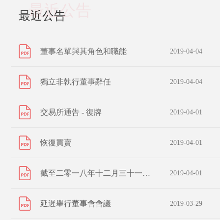
最近公告
最近公告
董事名單與其角色和職能
2019-04-04
獨立非執行董事辭任
2019-04-04
交易所通告 - 復牌
2019-04-01
恢復買賣
2019-04-01
截至二零一八年十二月三十一日止年度全年業績公告
2019-04-01
延遲舉行董事會會議
2019-03-29