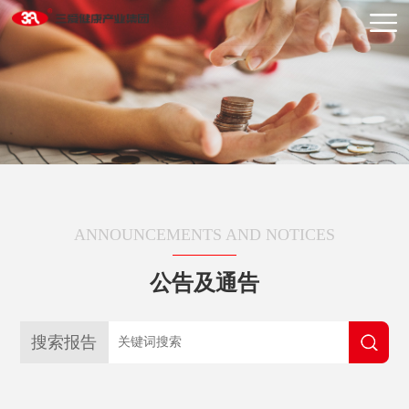
ANNOUNCEMENTS AND NOTICES
公告及通告
搜索报告