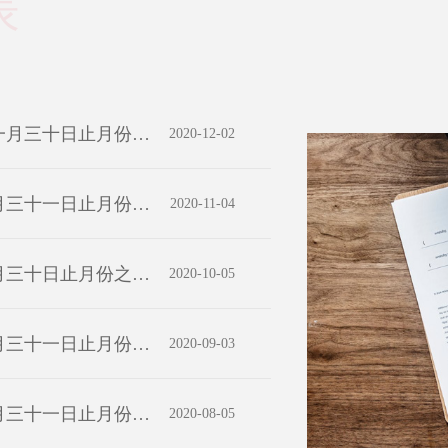
表
截至二零二零年十一月三十日止月份之股份發行人的證券變動月報表
2020-12-02
截至二零二零年十月三十一日止月份之股份發行人的證券變動月報表
2020-11-04
截至二零二零年九月三十日止月份之股份發行人的證券變動月報表
2020-10-05
截至二零二零年八月三十一日止月份之股份發行人的證券變動月報表
2020-09-03
截至二零二零年七月三十一日止月份之股份發行人的證券變動月報表
2020-08-05