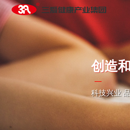
创造
科技兴业 