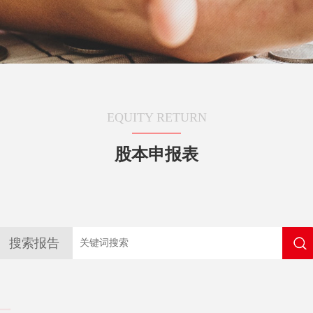
EQUITY RETURN
股本申报表
搜索报告