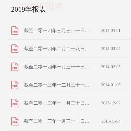
2019年报表
2019年报表
截至二零一四年三月三十一日止之股份發行人的證券變動月報表
2014-04-01
截至二零一四年二月二十八日止之股份發行人的證券變動月報表
2014-03-04
截至二零一四年一月三十一日止之股份發行人的證券變動月報表
2014-02-05
截至二零一三年十二月三十一日止之股份發行人的證券變動月報表
2014-01-06
截至二零一三年十一月三十日止之股份發行人的證券變動月報表
2013-12-02
截至二零一三年十月三十一日止之股份發行人的證券變動月報表
2013-11-04