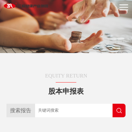
EQUITY RETURN
股本申报表
搜索报告