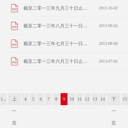
截至二零一三年九月三十日止之股份發行人的證券變動月報表
2013-10-02
截至二零一三年八月三十一日止之股份發行人的證券變動月報表
2013-09-02
截至二零一三年七月三十一日止之股份發行人的證券變動月報表
2013-08-06
截至二零一三年六月三十日止之股份發行人的證券變動月報表
2013-07-02
1...
上
4
5
6
7
8
9
10
11
12
13
14
下
15
一
一
页
页