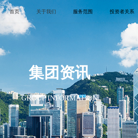
首页
关于我们
服务范围
投资者关系
集团资讯
集团资
讯
GROUP INFORMATION