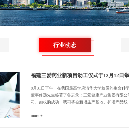
行业动态
福建三爱药业新项目动工仪式于12月12日
8月31日下午，在我国最高学府清华大学校园的生命科
董事修远先生签署了备忘录：三爱健康产业集团有限公
司。如收购成功，我司将会新增生产基地、扩增产品线
票方式兑付，...
more +