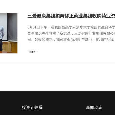
三爱健康集团拟向修正药业集团收购药业
8月31日下午，在我国最高学府清华大学校园的生命科
董事修远先生签署了备忘录：三爱健康产业集团有限公
司。如收购成功，我司将会新增生产基地、扩增产品线
票方式兑付，...
more +
投资者关系
新闻动态