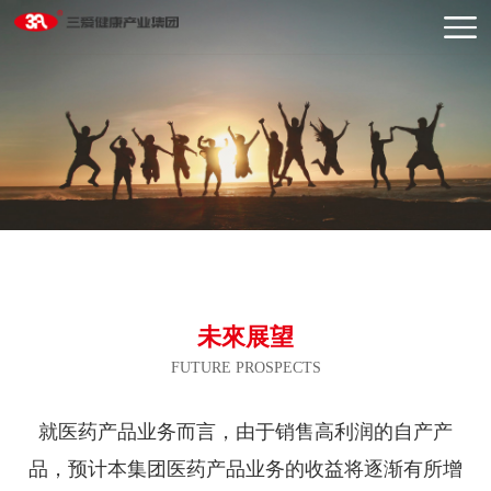
未來展望
FUTURE PROSPECTS
就医药产品业务而言，由于销售高利润的自产产
品，预计本集团医药产品业务的收益将逐渐有所增