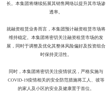
长。本集团将继续拓展其销售网络以提升其市场渗
透率。
就融资租赁业务而言，本集团预计融资租赁市场将
维持稳定。本集团将密切关注融资租赁市场的发
展，同时于调整及优化其整体风险偏好及投资组合
时保持灵活性。
同时，本集团将密切关注疫情状况，严格实施与
COVID-19疫情相关的安全防范措施将工人、彼等
的家人及小区的安全及健康置于首位。