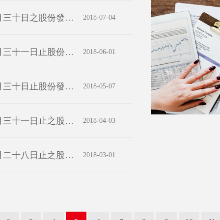
截至二零一八年六月三十日之股份發行人的證券變動月報表
2018-07-04
截至二零一八年五月三十一日止股份發行人的證券變動月報表
2018-06-01
截至二零一八年四月三十日止股份發行人的證券變動月報表
2018-05-07
截至二零一八年三月三十一日止之股份發行人的證券變動月報表
2018-04-03
截至二零一八年二月二十八日止之股份發行人的證券變動月報表
2018-03-01