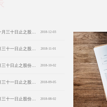
表
截至二零一八年十一月三十日止之股份發行人的證券變動月報表
2018-12-03
截至二零一八年十月三十一日止之股份發行人的證券變動月報表
2018-11-01
截至二零一八年九月三十日止之股份發行人的證券變動月報表
2018-10-02
截至二零一八年八月三十一日止之股份發行人的證券變動月報表
2018-09-05
截至二零一八年七月三十一日止股份發行人的證券變動月報表
2018-08-02