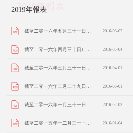
2019年報表
2019年報表
截至二零一六年五月三十一日止之股份發行人的證券變動月報表
2016-06-02
截至二零一六年四月三十日止之股份發行人的證券變動月報表
2016-05-04
截至二零一六年三月三十一日止之股份發行人的證券變動月報表
2016-04-01
截至二零一六年二月二十九日止之股份發行人的證券變動月報表
2016-03-01
截至二零一六年一月三十一日止之股份發行人的證券變動月報表
2016-02-02
截至二零一五年十二月三十一日止之股份發行人的證券變動月報表
2016-01-04