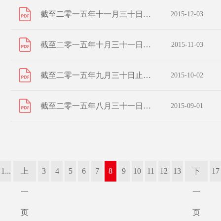
截至二零一五年十一月三十日止之股份發行人的證券變動月報表
2015-12-03
截至二零一五年十月三十一日止之股份發行人的證券變動月報表
2015-11-03
截至二零一五年九月三十日止之股份發行人的證券變動月報表
2015-10-02
截至二零一五年八月三十一日止之股份發行人的證券變動月報表
2015-09-01
1...
上
3
4
5
6
7
8
9
10
11
12
13
下
17
一
一
页
页