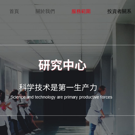
首頁
關於我們
服務範圍
投資者關系