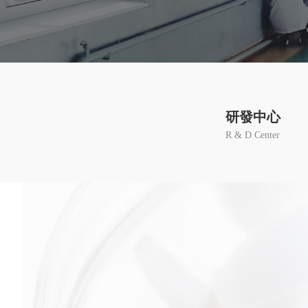
研發中心
R & D Center